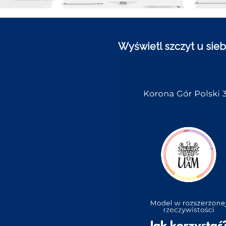
Wyświetl szczyt u sieb